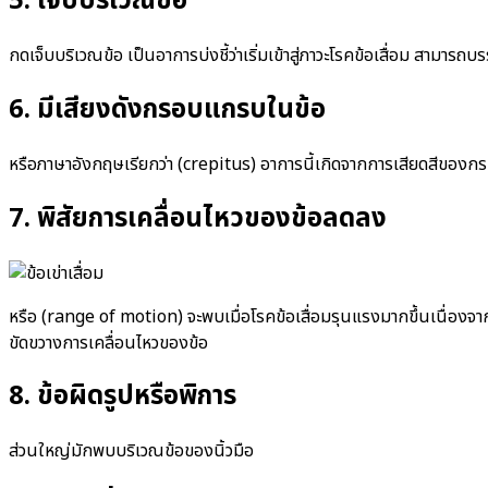
5. เจ็บบริเวณข้อ
กดเจ็บบริเวณข้อ เป็นอาการบ่งชี้ว่าเริ่มเข้าสู่ภาวะโรคข้อเสื่อม สามารถ
6. มีเสียงดังกรอบแกรบในข้อ
หรือภาษาอังกฤษเรียกว่า (crepitus) อาการนี้เกิดจากการเสียดสีของกระด
7. พิสัยการเคลื่อนไหวของข้อลดลง
หรือ (range of motion) จะพบเมื่อโรคข้อเสื่อมรุนแรงมากขึ้นเนื่องจาก
ขัดขวางการเคลื่อนไหวของข้อ
8. ข้อผิดรูปหรือพิการ
ส่วนใหญ่มักพบบริเวณข้อของนิ้วมือ