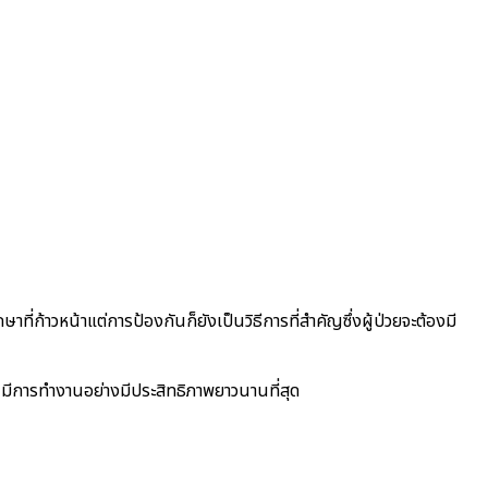
ที่ก้าวหน้าแต่การป้องกันก็ยังเป็นวิธีการที่สำคัญซึ่งผู้ป่วยจะต้องมี
่ยนมีการทำงานอย่างมีประสิทธิภาพยาวนานที่สุด