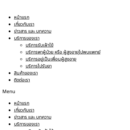
Skip
to
หน้าแรก
content
เกี่ยวกับเรา
ข่าวสาร และ บทความ
บริการของเรา
บริการรับเฝ้าไข้
บริการพาผู้ป่วย หรือ ผู้สูงอายุไปพบแพทย์
บริการอยู่เป็นเพื่อนผู้สูงอายุ
บริการไปรับยา
สินค้าของเรา
ติดต่อเรา
Menu
หน้าแรก
เกี่ยวกับเรา
ข่าวสาร และ บทความ
บริการของเรา