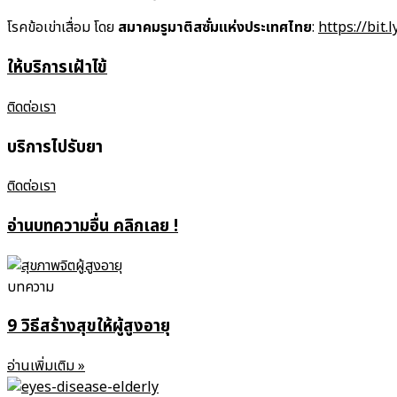
โรคข้อเข่าเสื่อม โดย
สมาคมรูมาติสซั่มแห่งประเทศไทย
:
https://bit.
ให้บริการเฝ้าไข้
ติดต่อเรา
บริการไปรับยา
ติดต่อเรา
อ่านบทความอื่น คลิกเลย !
บทความ
9 วิธีสร้างสุขให้ผู้สูงอายุ
อ่านเพิ่มเติม »