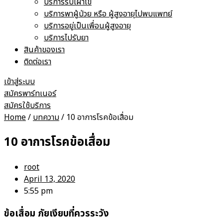
บริการรับเฝ้าไข้
บริการพาผู้ป่วย หรือ ผู้สูงอายุไปพบแพทย์
บริการอยู่เป็นเพื่อนผู้สูงอายุ
บริการไปรับยา
สินค้าของเรา
ติดต่อเรา
เข้าสู่ระบบ
สมัครพาร์ทเนอร์
สมัครใช้บริการ
Home
/
บทความ
/ 10 อาการโรคข้อเสื่อม
10 อาการโรคข้อเสื่อม
root
April 13, 2020
5:55 pm
ข้อเสื่อม ภัยเงียบที่ควรระวัง