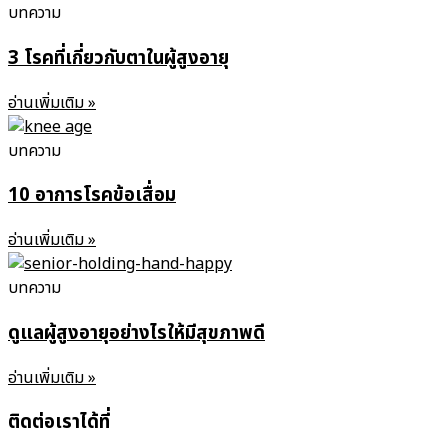
บทความ
3 โรคที่เกี่ยวกับตาในผู้สูงอายุ
อ่านเพิ่มเติม »
บทความ
10 อาการโรคข้อเสื่อม
อ่านเพิ่มเติม »
บทความ
ดูแลผู้สูงอายุอย่างไรให้มีสุขภาพดี
อ่านเพิ่มเติม »
ติดต่อเราได้ที่