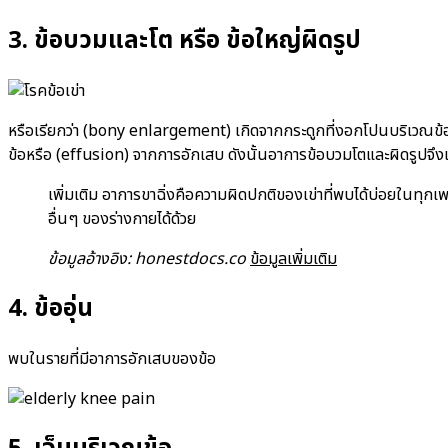
3. ข้อบวมและโต หรือ ข้อใหญ่ผิดรูป
หรือเรียกว่า (bony enlargement) เกิดจากกระดูกที่งอกโปนบริเวณข้อ 
ข้อหรือ (effusion) จากการอักเสบ ดังนั้นอาการข้อบวมโตและผิดรูปจึง
เพิ่มเติม อาการขาฉิ่งคือความผิดปกติของเข่าที่พบได้บ่อยในทุก
อื่นๆ ของร่างกายได้ด้วย
ข้อมูลอ้างอิง: honestdocs.co
ข้อมูลเพิ่มเติม
4. ข้ออุ่น
พบในรายที่มีอาการอักเสบของข้อ