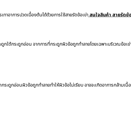
บรรเทาอาการปวดเบื้องต้นได้ด้วยการใช้สายรัดข้อเข่า
สนใจสินค้า สายรัดข้อ
ูกใต้กระดูกอ่อน จากการที่กระดูกผิวข้อถูกทำลายโดยเฉพาะบริเวณข้อเข่าถ
กระดูกอ่อนผิวข้อถูกทำลายทำให้ผิวข้อไม่เรียบ อาจจะเกิดอาการกล้ามเนื้อร