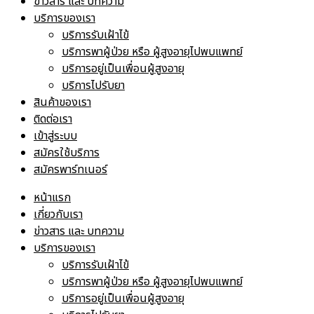
ข่าวสาร และ บทความ
บริการของเรา
บริการรับเฝ้าไข้
บริการพาผู้ป่วย หรือ ผู้สูงอายุไปพบแพทย์
บริการอยู่เป็นเพื่อนผู้สูงอายุ
บริการไปรับยา
สินค้าของเรา
ติดต่อเรา
เข้าสู่ระบบ
สมัครใช้บริการ
สมัครพาร์ทเนอร์
หน้าแรก
เกี่ยวกับเรา
ข่าวสาร และ บทความ
บริการของเรา
บริการรับเฝ้าไข้
บริการพาผู้ป่วย หรือ ผู้สูงอายุไปพบแพทย์
บริการอยู่เป็นเพื่อนผู้สูงอายุ