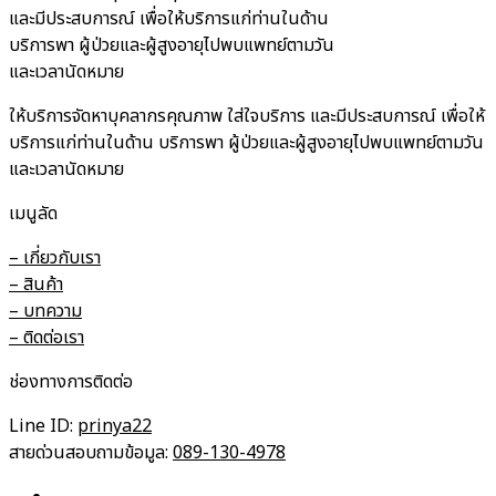
และมีประสบการณ์ เพื่อให้บริการแก่ท่านในด้าน
บริการพา ผู้ป่วยและผู้สูงอายุไปพบแพทย์ตามวัน
และเวลานัดหมาย
ให้บริการจัดหาบุคลากรคุณภาพ ใส่ใจบริการ และมีประสบการณ์ เพื่อให้
บริการแก่ท่านในด้าน บริการพา ผู้ป่วยและผู้สูงอายุไปพบแพทย์ตามวัน
และเวลานัดหมาย
เมนูลัด
– เกี่ยวกับเรา
– สินค้า
– บทความ
– ติดต่อเรา
ช่องทางการติดต่อ
Line ID:
prinya22
สายด่วนสอบถามข้อมูล:
089-130-4978