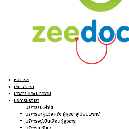
หน้าแรก
เกี่ยวกับเรา
ข่าวสาร และ บทความ
บริการของเรา
บริการรับเฝ้าไข้
บริการพาผู้ป่วย หรือ ผู้สูงอายุไปพบแพทย์
บริการอยู่เป็นเพื่อนผู้สูงอายุ
บริการไปรับยา