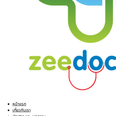
หน้าแรก
เกี่ยวกับเรา