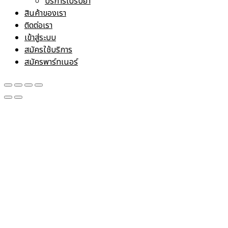
บริการไปรับยา
สินค้าของเรา
ติดต่อเรา
เข้าสู่ระบบ
สมัครใช้บริการ
สมัครพาร์ทเนอร์