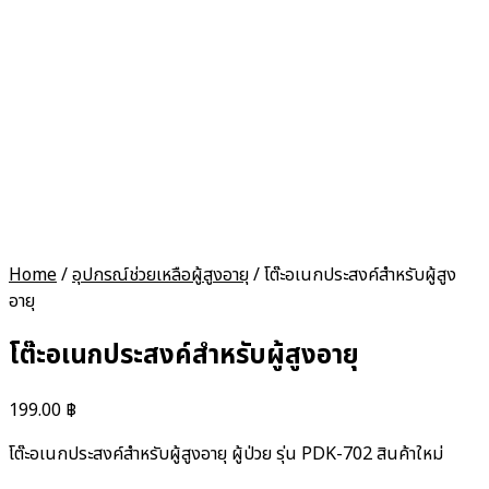
Home
/
อุปกรณ์ช่วยเหลือผู้สูงอายุ
/ โต๊ะอเนกประสงค์สำหรับผู้สูง
อายุ
โต๊ะอเนกประสงค์สำหรับผู้สูงอายุ
199.00
฿
โต๊ะอเนกประสงค์สำหรับผู้สูงอายุ ผู้ป่วย รุ่น PDK-702 สินค้าใหม่