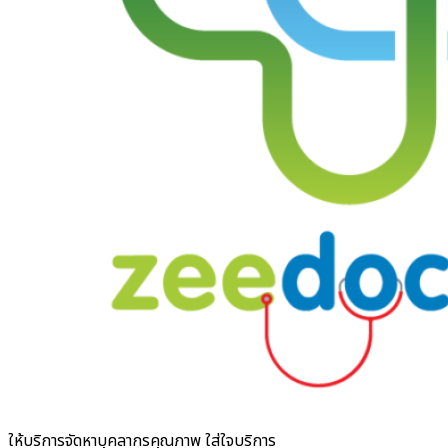
ให้บริการจัดหาบุคลากรคุณภาพ ใส่ใจบริการ