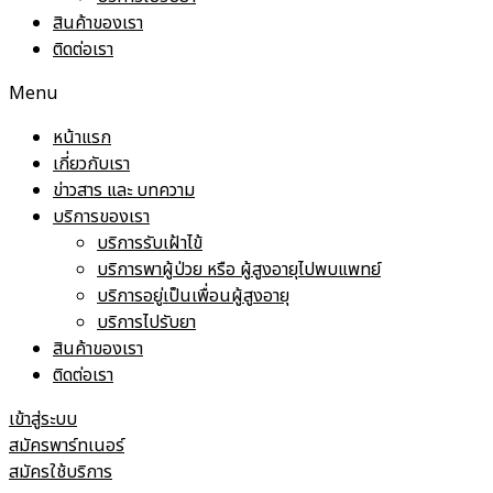
สินค้าของเรา
ติดต่อเรา
Menu
หน้าแรก
เกี่ยวกับเรา
ข่าวสาร และ บทความ
บริการของเรา
บริการรับเฝ้าไข้
บริการพาผู้ป่วย หรือ ผู้สูงอายุไปพบแพทย์
บริการอยู่เป็นเพื่อนผู้สูงอายุ
บริการไปรับยา
สินค้าของเรา
ติดต่อเรา
เข้าสู่ระบบ
สมัครพาร์ทเนอร์
สมัครใช้บริการ