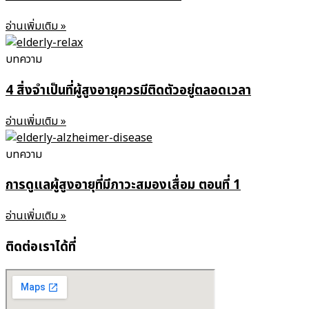
อ่านเพิ่มเติม »
บทความ
4 สิ่งจำเป็นที่ผู้สูงอายุควรมีติดตัวอยู่ตลอดเวลา
อ่านเพิ่มเติม »
บทความ
การดูแลผู้สูงอายุที่มีภาวะสมองเสื่อม ตอนที่ 1
อ่านเพิ่มเติม »
ติดต่อเราได้ที่