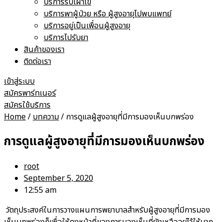
บริการรับเฝ้าไข้
บริการพาผู้ป่วย หรือ ผู้สูงอายุไปพบแพทย์
บริการอยู่เป็นเพื่อนผู้สูงอายุ
บริการไปรับยา
สินค้าของเรา
ติดต่อเรา
เข้าสู่ระบบ
สมัครพาร์ทเนอร์
สมัครใช้บริการ
Home
/
บทความ
/ การดูแลผู้สูงอายุที่มีการมองเห็นบกพร่อง
การดูแลผู้สูงอายุที่มีการมองเห็นบกพร่อง
root
September 5, 2020
12:55 am
วัตถุประสงค์ในการวางแผนการพยาบาลสำหรับผู้สูงอายุที่มีการมอง
เห็นบกพร่องก็เพื่อให้คงหน้าที่ของการมองเห็นที่ยังเหลืออยู่ไว้ให้มาก