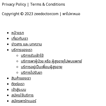
Privacy Policy | Terms & Conditions
Copyright © 2023 zeedoctor.com | พาไปหาหมอ
หน้าแรก
เกี่ยวกับเรา
ข่าวสาร และ บทความ
บริการของเรา
บริการรับเฝ้าไข้
บริการพาผู้ป่วย หรือ ผู้สูงอายุไปพบแพทย์
บริการอยู่เป็นเพื่อนผู้สูงอายุ
บริการไปรับยา
สินค้าของเรา
ติดต่อเรา
เข้าสู่ระบบ
สมัครใช้บริการ
สมัครพาร์ทเนอร์