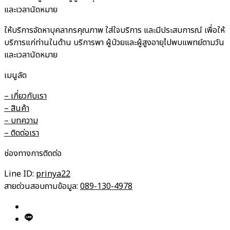
และเวลานัดหมาย
ให้บริการจัดหาบุคลากรคุณภาพ ใส่ใจบริการ และมีประสบการณ์ เพื่อให้
บริการแก่ท่านในด้าน บริการพา ผู้ป่วยและผู้สูงอายุไปพบแพทย์ตามวัน
และเวลานัดหมาย
เมนูลัด
– เกี่ยวกับเรา
– สินค้า
– บทความ
– ติดต่อเรา
ช่องทางการติดต่อ
Line ID:
prinya22
สายด่วนสอบถามข้อมูล:
089-130-4978