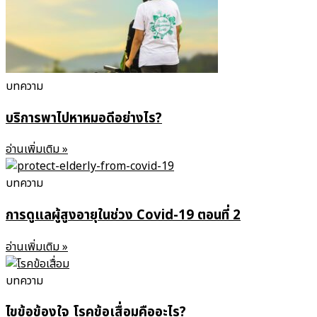
บทความ
บริการพาไปหาหมอดีอย่างไร?
อ่านเพิ่มเติม »
บทความ
การดูแลผู้สูงอายุในช่วง Covid-19 ตอนที่ 2
อ่านเพิ่มเติม »
บทความ
ไขข้อข้องใจ โรคข้อเสื่อมคืออะไร?