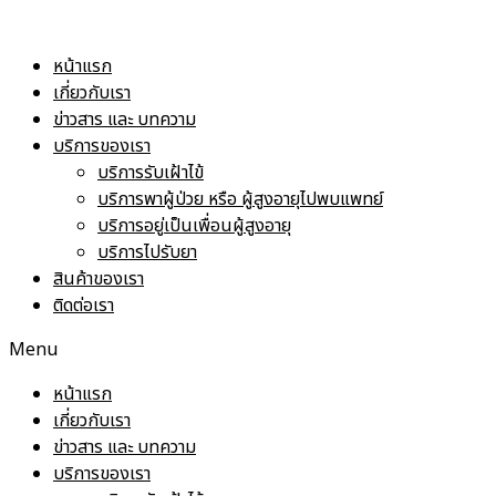
Skip
to
หน้าแรก
content
เกี่ยวกับเรา
ข่าวสาร และ บทความ
บริการของเรา
บริการรับเฝ้าไข้
บริการพาผู้ป่วย หรือ ผู้สูงอายุไปพบแพทย์
บริการอยู่เป็นเพื่อนผู้สูงอายุ
บริการไปรับยา
สินค้าของเรา
ติดต่อเรา
Menu
หน้าแรก
เกี่ยวกับเรา
ข่าวสาร และ บทความ
บริการของเรา