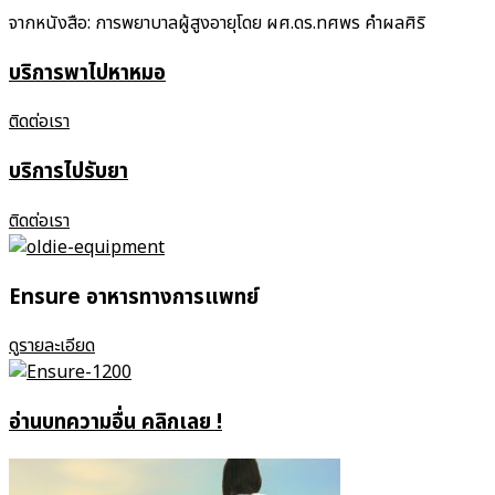
จากหนังสือ: การพยาบาลผู้สูงอายุโดย ผศ.ดร.ทศพร คำผลศิริ
บริการพาไปหาหมอ
ติดต่อเรา
บริการไปรับยา
ติดต่อเรา
Ensure อาหารทางการแพทย์
ดูรายละเอียด
อ่านบทความอื่น คลิกเลย !