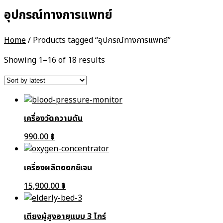
อุปกรณ์ทางการแพทย์
Home
/ Products tagged “อุปกรณ์ทางการแพทย์”
Showing 1–16 of 18 results
เครื่องวัดความดัน
990.00
฿
เครื่องผลิตออกซิเจน
15,900.00
฿
เตียงผู้สูงอายุแบบ 3 ไกร์