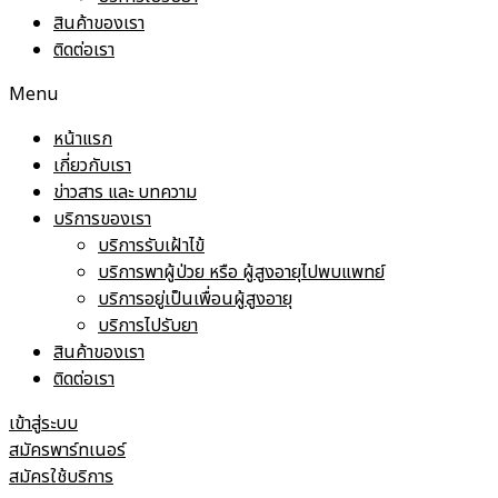
สินค้าของเรา
ติดต่อเรา
Menu
หน้าแรก
เกี่ยวกับเรา
ข่าวสาร และ บทความ
บริการของเรา
บริการรับเฝ้าไข้
บริการพาผู้ป่วย หรือ ผู้สูงอายุไปพบแพทย์
บริการอยู่เป็นเพื่อนผู้สูงอายุ
บริการไปรับยา
สินค้าของเรา
ติดต่อเรา
เข้าสู่ระบบ
สมัครพาร์ทเนอร์
สมัครใช้บริการ