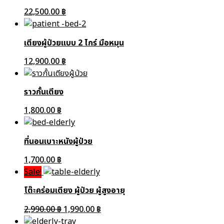
22,500.00
฿
เตียงผู้ป่วยแบบ 2 ไกร์ มือหมุน
12,900.00
฿
ราวกั้นเตียง
1,800.00
฿
ที่นอนเบาะหนังผู้ป่วย
1,700.00
฿
Sale!
โต๊ะคร่อมเตียง ผู้ป่วย ผู้สูงอายุ
2,990.00
฿
1,990.00
฿