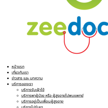
หน้าแรก
เกี่ยวกับเรา
ข่าวสาร และ บทความ
บริการของเรา
บริการรับเฝ้าไข้
บริการพาผู้ป่วย หรือ ผู้สูงอายุไปพบแพทย์
บริการอยู่เป็นเพื่อนผู้สูงอายุ
บริการไปรับยา