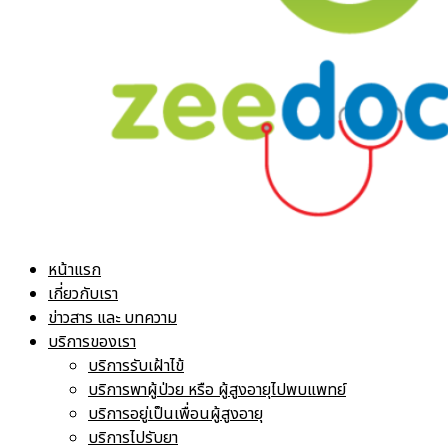
หน้าแรก
เกี่ยวกับเรา
ข่าวสาร และ บทความ
บริการของเรา
บริการรับเฝ้าไข้
บริการพาผู้ป่วย หรือ ผู้สูงอายุไปพบแพทย์
บริการอยู่เป็นเพื่อนผู้สูงอายุ
บริการไปรับยา