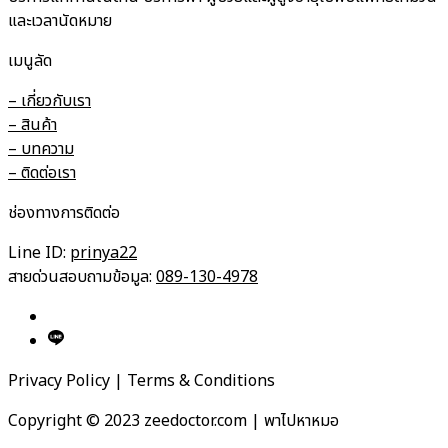
และเวลานัดหมาย
เมนูลัด
– เกี่ยวกับเรา
– สินค้า
– บทความ
– ติดต่อเรา
ช่องทางการติดต่อ
Line ID:
prinya22
สายด่วนสอบถามข้อมูล:
089-130-4978
Privacy Policy | Terms & Conditions
Copyright © 2023 zeedoctor.com | พาไปหาหมอ