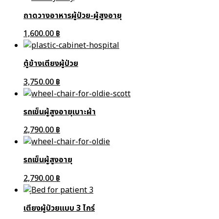
ถาดวางอาหารผู้ป่วย-ผู้สูงอายุ
1,600.00
฿
ตู้ข้างเตียงผู้ป่วย
3,750.00
฿
รถเข็นผู้สูงอายุเบาะผ้า
2,790.00
฿
รถเข็นผู้สูงอายุ
2,790.00
฿
เตียงผู้ป่วยแบบ 3 ไกร์