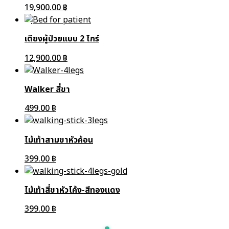
19,900.00
฿
เตียงผู้ป่วยแบบ 2 ไกร์
12,900.00
฿
Walker สี่ขา
499.00
฿
ไม้เท้าสามขาหัวค้อน
399.00
฿
ไม้เท้าสี่ขาหัวโค้ง-สีทองแดง
399.00
฿