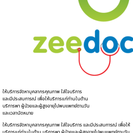
ให้บริการจัดหาบุคลากรคุณภาพ ใส่ใจบริการ
และมีประสบการณ์ เพื่อให้บริการแก่ท่านในด้าน
บริการพา ผู้ป่วยและผู้สูงอายุไปพบแพทย์ตามวัน
และเวลานัดหมาย
ให้บริการจัดหาบุคลากรคุณภาพ ใส่ใจบริการ และมีประสบการณ์ เพื่อให้
บริการแก่ท่านในด้าน บริการพา ผู้ป่วยและผู้สูงอายุไปพบแพทย์ตามวัน