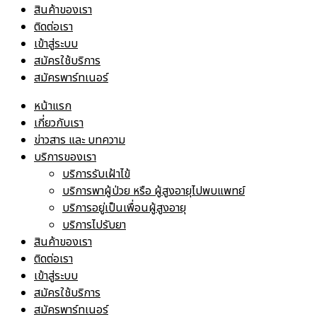
สินค้าของเรา
ติดต่อเรา
เข้าสู่ระบบ
สมัครใช้บริการ
สมัครพาร์ทเนอร์
หน้าแรก
เกี่ยวกับเรา
ข่าวสาร และ บทความ
บริการของเรา
บริการรับเฝ้าไข้
บริการพาผู้ป่วย หรือ ผู้สูงอายุไปพบแพทย์
บริการอยู่เป็นเพื่อนผู้สูงอายุ
บริการไปรับยา
สินค้าของเรา
ติดต่อเรา
เข้าสู่ระบบ
สมัครใช้บริการ
สมัครพาร์ทเนอร์