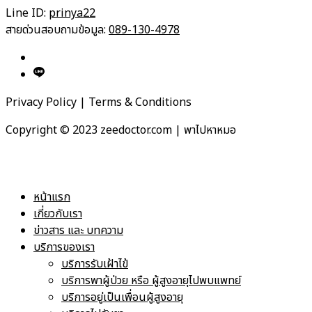
Line ID:
prinya22
สายด่วนสอบถามข้อมูล:
089-130-4978
Privacy Policy | Terms & Conditions
Copyright © 2023 zeedoctor.com | พาไปหาหมอ
หน้าแรก
เกี่ยวกับเรา
ข่าวสาร และ บทความ
บริการของเรา
บริการรับเฝ้าไข้
บริการพาผู้ป่วย หรือ ผู้สูงอายุไปพบแพทย์
บริการอยู่เป็นเพื่อนผู้สูงอายุ