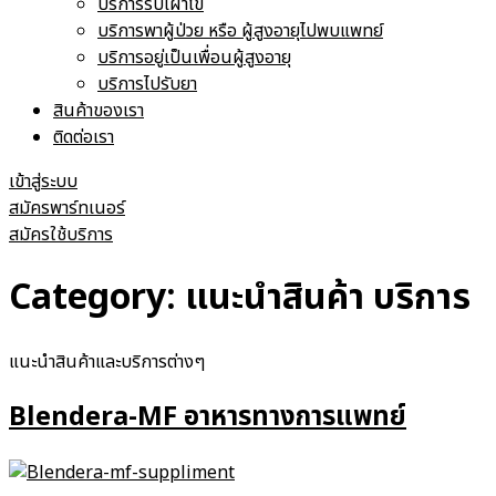
บริการรับเฝ้าไข้
บริการพาผู้ป่วย หรือ ผู้สูงอายุไปพบแพทย์
บริการอยู่เป็นเพื่อนผู้สูงอายุ
บริการไปรับยา
สินค้าของเรา
ติดต่อเรา
เข้าสู่ระบบ
สมัครพาร์ทเนอร์
สมัครใช้บริการ
Category:
แนะนำสินค้า บริการ
แนะนำสินค้าและบริการต่างๆ
Blendera-MF อาหารทางการแพทย์