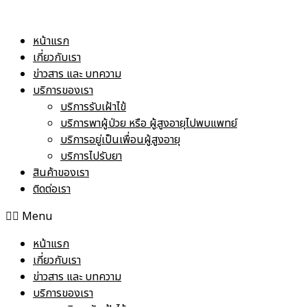
Skip
to
หน้าแรก
content
เกี่ยวกับเรา
ข่าวสาร และ บทความ
บริการของเรา
บริการรับเฝ้าไข้
บริการพาผู้ป่วย หรือ ผู้สูงอายุไปพบแพทย์
บริการอยู่เป็นเพื่อนผู้สูงอายุ
บริการไปรับยา
สินค้าของเรา
ติดต่อเรา
Menu
หน้าแรก
เกี่ยวกับเรา
ข่าวสาร และ บทความ
บริการของเรา