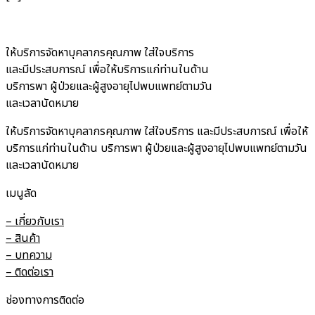
ให้บริการจัดหาบุคลากรคุณภาพ ใส่ใจบริการ
และมีประสบการณ์ เพื่อให้บริการแก่ท่านในด้าน
บริการพา ผู้ป่วยและผู้สูงอายุไปพบแพทย์ตามวัน
และเวลานัดหมาย
ให้บริการจัดหาบุคลากรคุณภาพ ใส่ใจบริการ และมีประสบการณ์ เพื่อให้
บริการแก่ท่านในด้าน บริการพา ผู้ป่วยและผู้สูงอายุไปพบแพทย์ตามวัน
และเวลานัดหมาย
เมนูลัด
– เกี่ยวกับเรา
– สินค้า
– บทความ
– ติดต่อเรา
ช่องทางการติดต่อ