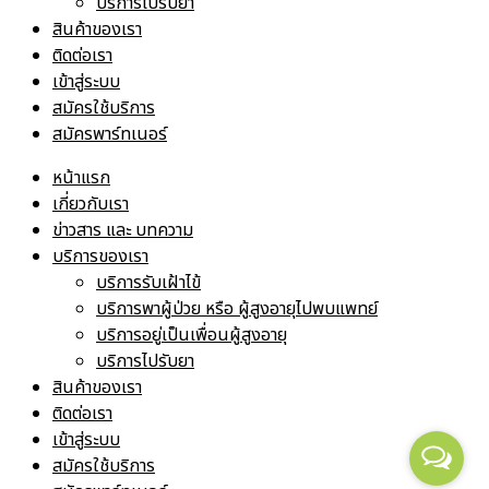
บริการไปรับยา
สินค้าของเรา
ติดต่อเรา
เข้าสู่ระบบ
สมัครใช้บริการ
สมัครพาร์ทเนอร์
หน้าแรก
เกี่ยวกับเรา
ข่าวสาร และ บทความ
บริการของเรา
บริการรับเฝ้าไข้
บริการพาผู้ป่วย หรือ ผู้สูงอายุไปพบแพทย์
บริการอยู่เป็นเพื่อนผู้สูงอายุ
บริการไปรับยา
สินค้าของเรา
ติดต่อเรา
เข้าสู่ระบบ
สมัครใช้บริการ